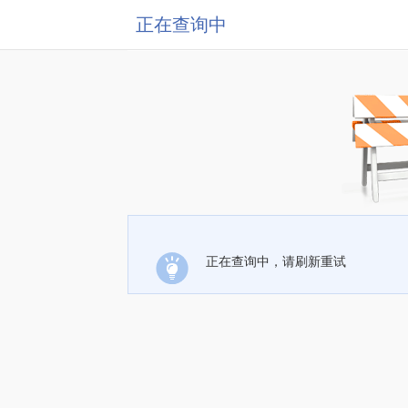
正在查询中
正在查询中，请刷新重试